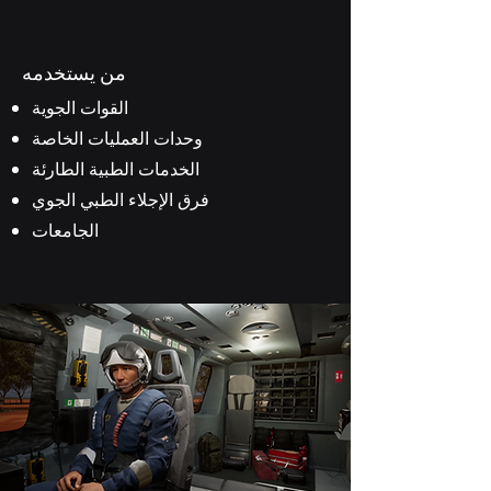
من يستخدمه
القوات الجوية
وحدات العمليات الخاصة
الخدمات الطبية الطارئة
فرق الإجلاء الطبي الجوي
الجامعات