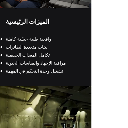
الميزات الرئيسية
واقعية طبية حسّية كاملة
بيئات متعددة الطائرات
تكامل المعدات الحقيقية
مراقبة الإجهاد والقياسات الحيوية
تشغيل وحدة التحكم في المهمة