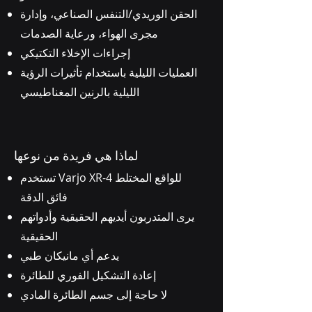
الحقن الوريدي/التنفس الصناعي، وإدارة
مجرى الهواء، ورعاية الصدمات
إجراءات الإخلاء التكتيكي
العمليات الليلية باستخدام تأثيرات الرؤية
الليلية بالرنين المغناطيسي
لماذا هي فريدة من نوعها
تستخدم Varjo XR-4 للواقع المختلط
فائق الدقة
يرى المتدربون أيديهم الحقيقية وأدواتهم
الحقيقية
يدعم أي مانيكان طبي
إعادة التشكيل الفوري للطائرة
لا حاجة إلى جسم الطائرة المادي