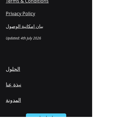
Terms & Conditions
Privacy Policy
بيان إمكانية الوصول
Updated: 4th July 2026
الحلول
نبذة عنا
المدونة
اتصل بنا