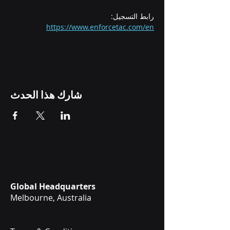
رابط التسجيل: 
https://www.enforcetac.com/en
شارك هذا الحدث
Global Headquarters
Melbourne, Australia